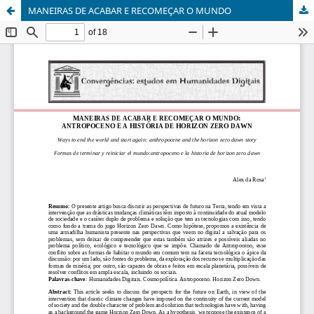
MANEIRAS DE ACABAR E RECOMEÇAR O MUNDO