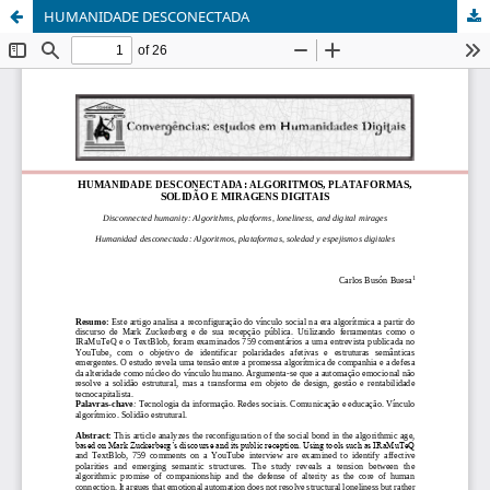
HUMANIDADE DESCONECTADA