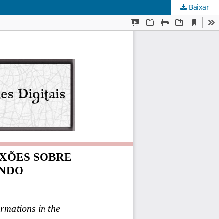
Baixar