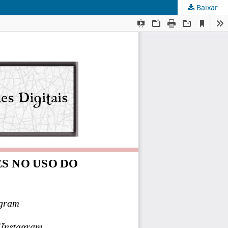
Baixar