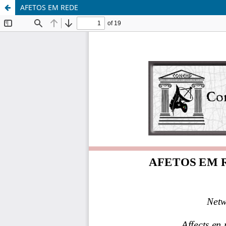
AFETOS EM REDE