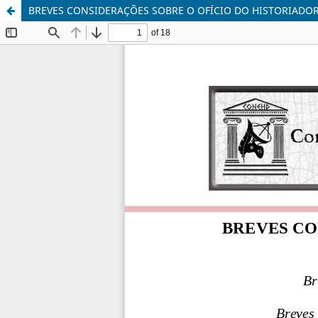
BREVES CONSIDERAÇÕES SOBRE O OFÍCIO DO HISTORIADOR