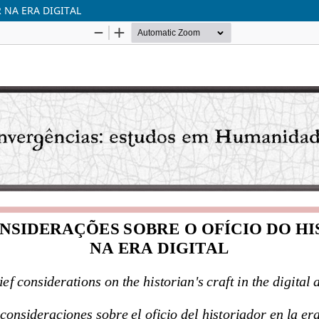
 NA ERA DIGITAL