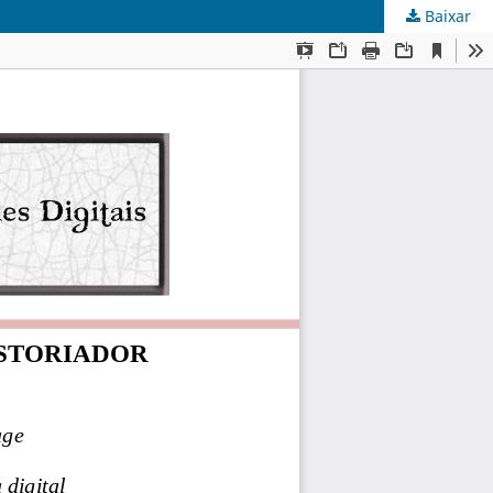
Baixar