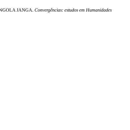
ANGOLA JANGA.
Convergências: estudos em Humanidades