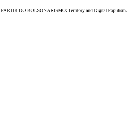
PARTIR DO BOLSONARISMO: Territory and Digital Populism.