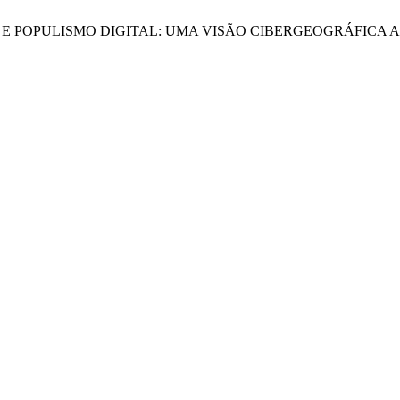
RRITÓRIO E POPULISMO DIGITAL: UMA VISÃO CIBERGEOGRÁFICA A 