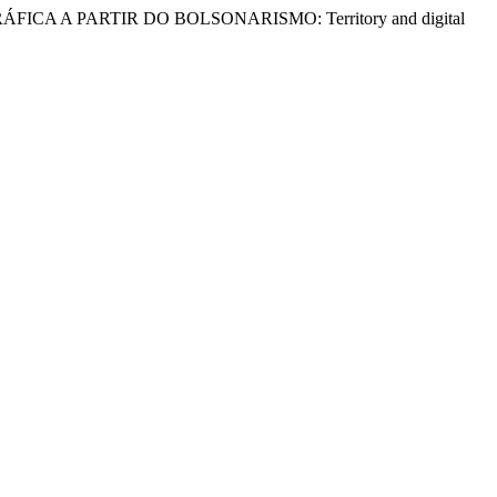
GRÁFICA A PARTIR DO BOLSONARISMO: Territory and digital