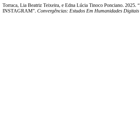
Torraca, Lia Beatriz Teixeira, e Edna Lúcia Tinoco Ponci
INSTAGRAM”.
Convergências: Estudos Em Humanidades Digitais