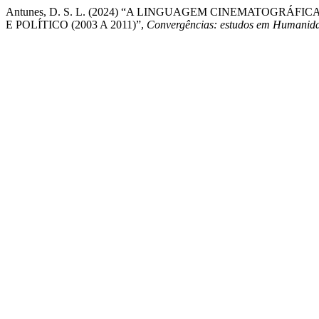
Antunes, D. S. L. (2024) “A LINGUAGEM CINEMATOGRÁ
E POLÍTICO (2003 A 2011)”,
Convergências: estudos em Humanida