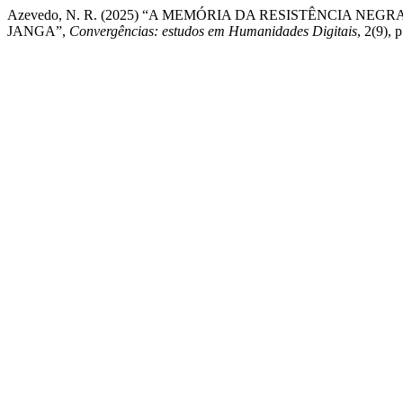
Azevedo, N. R. (2025) “A MEMÓRIA DA RESISTÊNCIA 
JANGA”,
Convergências: estudos em Humanidades Digitais
, 2(9),