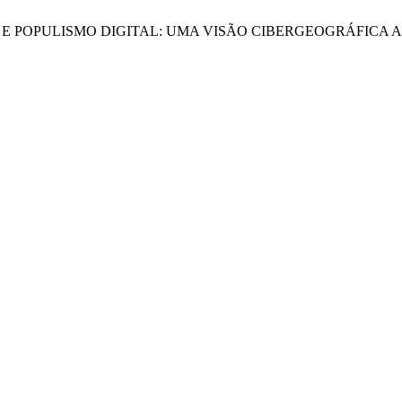
RRITÓRIO E POPULISMO DIGITAL: UMA VISÃO CIBERGEOGRÁFICA A 