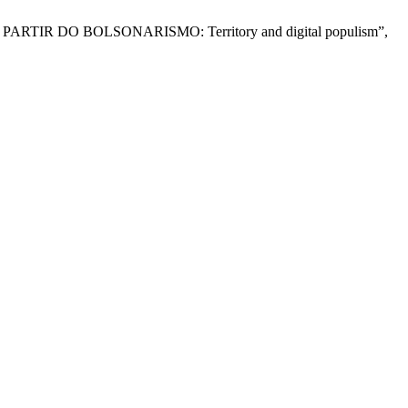
PARTIR DO BOLSONARISMO: Territory and digital populism”,