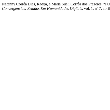
Natanny Corrêa Dias, Radija, e Maria Sueli Corrêa dos
Convergências: Estudos Em Humanidades Digitais
, vol. 1, nº 7, ab