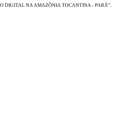
LUSÃO DIGITAL NA AMAZÔNIA TOCANTINA - PARÁ”.