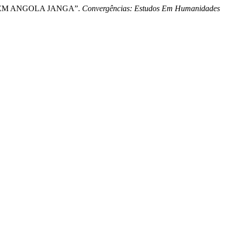
 EM ANGOLA JANGA”.
Convergências: Estudos Em Humanidades