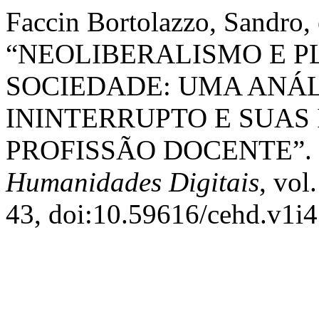
Faccin Bortolazzo, Sandro, 
“NEOLIBERALISMO E 
SOCIEDADE: UMA ANÁL
ININTERRUPTO E SUAS
PROFISSÃO DOCENTE”.
Humanidades Digitais
, vol
43, doi:10.59616/cehd.v1i4