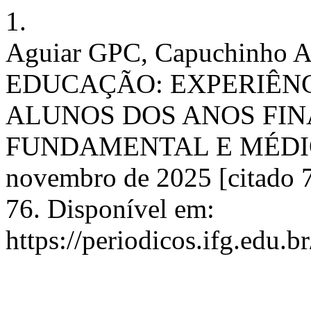
1.
Aguiar GPC, Capuchinh
EDUCAÇÃO: EXPERIÊNC
ALUNOS DOS ANOS FIN
FUNDAMENTAL E MÉDIO. C
novembro de 2025 [citado 7
76. Disponível em:
https://periodicos.ifg.edu.b