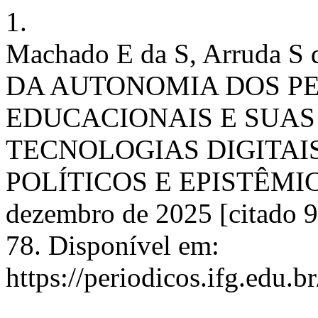
1.
Machado E da S, Arruda 
DA AUTONOMIA DOS P
EDUCACIONAIS E SUAS
TECNOLOGIAS DIGITAIS
POLÍTICOS E EPISTÊMICOS 
dezembro de 2025 [citado 9
78. Disponível em:
https://periodicos.ifg.edu.b