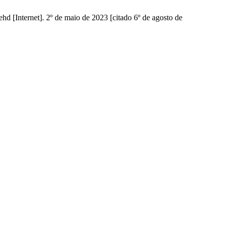
d [Internet]. 2º de maio de 2023 [citado 6º de agosto de