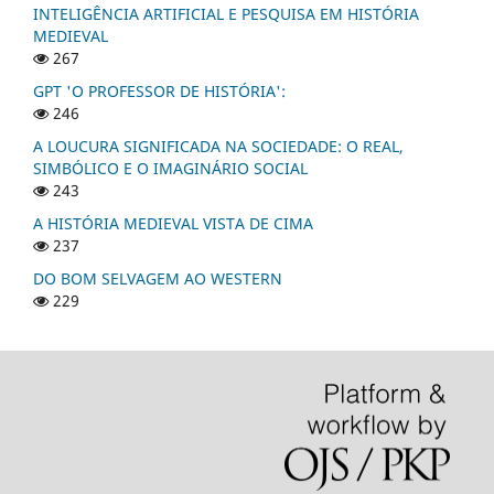
INTELIGÊNCIA ARTIFICIAL E PESQUISA EM HISTÓRIA
MEDIEVAL
267
GPT 'O PROFESSOR DE HISTÓRIA':
246
A LOUCURA SIGNIFICADA NA SOCIEDADE: O REAL,
SIMBÓLICO E O IMAGINÁRIO SOCIAL
243
A HISTÓRIA MEDIEVAL VISTA DE CIMA
237
DO BOM SELVAGEM AO WESTERN
229