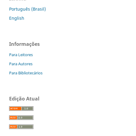
Português (Brasil)
English
Informações
Para Leitores
Para Autores
Para Bibliotecários
Edição Atual