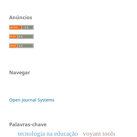
Anúncios
Navegar
Open Journal Systems
Palavras-chave
tecnologia na educação
voyant tools