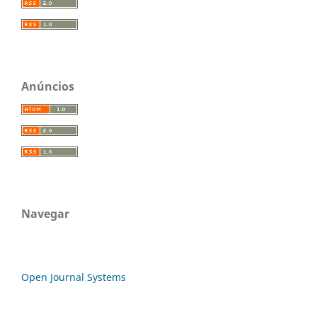
Anúncios
Navegar
Open Journal Systems