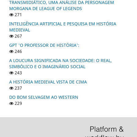
TRANSMIDIÁTICO, UMA ANÁLISE DA PERSONAGEM
MORGANA DE LEAGUE OF LEGENDS
271
INTELIGÊNCIA ARTIFICIAL E PESQUISA EM HISTÓRIA
MEDIEVAL
267
GPT 'O PROFESSOR DE HISTÓRIA':
246
A LOUCURA SIGNIFICADA NA SOCIEDADE: O REAL,
SIMBÓLICO E O IMAGINÁRIO SOCIAL
243
A HISTÓRIA MEDIEVAL VISTA DE CIMA
237
DO BOM SELVAGEM AO WESTERN
229