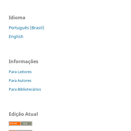
Idioma
Português (Brasil)
English
Informações
Para Leitores
Para Autores
Para Bibliotecários
Edição Atual