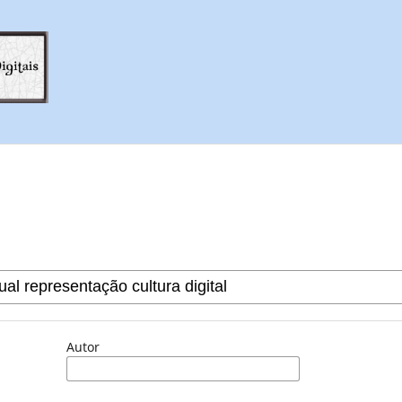
Autor