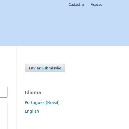
Cadastro
Acesso
Enviar Submissão
Idioma
Português (Brasil)
English