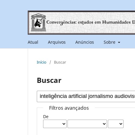
Atual
Arquivos
Anúncios
Sobre
Início
/
Buscar
Buscar
Filtros avançados
De