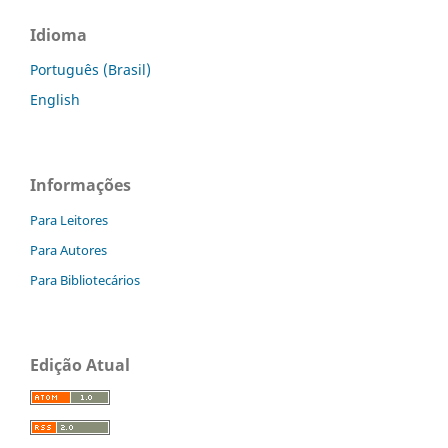
Idioma
Português (Brasil)
English
Informações
Para Leitores
Para Autores
Para Bibliotecários
Edição Atual