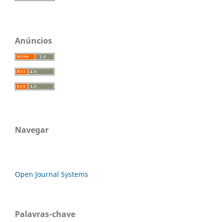
Anúncios
Navegar
Open Journal Systems
Palavras-chave