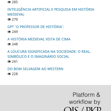
285
INTELIGÊNCIA ARTIFICIAL E PESQUISA EM HISTÓRIA
MEDIEVAL
270
GPT 'O PROFESSOR DE HISTÓRIA':
249
A HISTÓRIA MEDIEVAL VISTA DE CIMA
248
A LOUCURA SIGNIFICADA NA SOCIEDADE: O REAL,
SIMBÓLICO E O IMAGINÁRIO SOCIAL
241
DO BOM SELVAGEM AO WESTERN
228