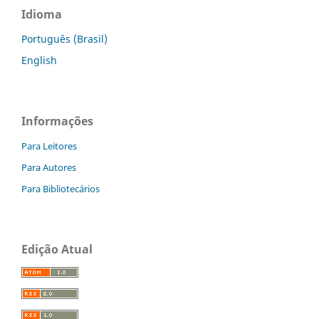
Idioma
Português (Brasil)
English
Informações
Para Leitores
Para Autores
Para Bibliotecários
Edição Atual