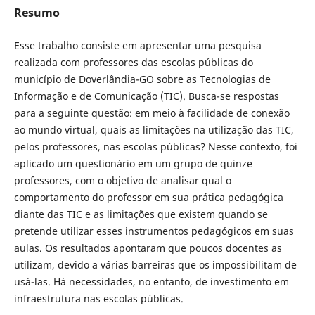
Resumo
Esse trabalho consiste em apresentar uma pesquisa
realizada com professores das escolas públicas do
município de Doverlândia-GO sobre as Tecnologias de
Informação e de Comunicação (TIC). Busca-se respostas
para a seguinte questão: em meio à facilidade de conexão
ao mundo virtual, quais as limitações na utilização das TIC,
pelos professores, nas escolas públicas? Nesse contexto, foi
aplicado um questionário em um grupo de quinze
professores, com o objetivo de analisar qual o
comportamento do professor em sua prática pedagógica
diante das TIC e as limitações que existem quando se
pretende utilizar esses instrumentos pedagógicos em suas
aulas. Os resultados apontaram que poucos docentes as
utilizam, devido a várias barreiras que os impossibilitam de
usá-las. Há necessidades, no entanto, de investimento em
infraestrutura nas escolas públicas.