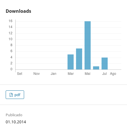
Downloads
pdf
Publicado
01.10.2014