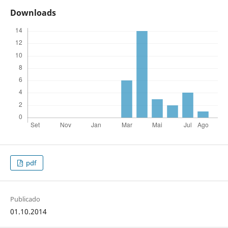
Downloads
pdf
Publicado
01.10.2014