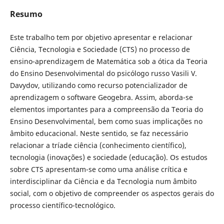
Resumo
Este trabalho tem por objetivo apresentar e relacionar
Ciência, Tecnologia e Sociedade (CTS) no processo de
ensino-aprendizagem de Matemática sob a ótica da Teoria
do Ensino Desenvolvimental do psicólogo russo Vasili V.
Davydov, utilizando como recurso potencializador de
aprendizagem o software Geogebra. Assim, aborda-se
elementos importantes para a compreensão da Teoria do
Ensino Desenvolvimental, bem como suas implicações no
âmbito educacional. Neste sentido, se faz necessário
relacionar a tríade ciência (conhecimento científico),
tecnologia (inovações) e sociedade (educação). Os estudos
sobre CTS apresentam-se como uma análise crítica e
interdisciplinar da Ciência e da Tecnologia num âmbito
social, com o objetivo de compreender os aspectos gerais do
processo científico-tecnológico.