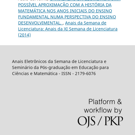
POSSÍVEL APROXIMAÇÃO COM A HISTÓRIA DA
MATEMÁTICA NOS ANOS INICIAIS DO ENSINO
FUNDAMENTAL NUMA PERSPECTIVA DO ENSINO
DESENVOLVIMENTAL.
,
Anais da Semana de
Licenciatura: Anais da XI Semana de Licenciatura
(2014)
Anais Eletrônicos da Semana de Licenciatura e
Seminário da Pós-graduação em Educação para
Ciências e Matemática - ISSN - 2179-6076