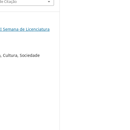
e Citação
II Semana de Licenciatura
 Cultura, Sociedade