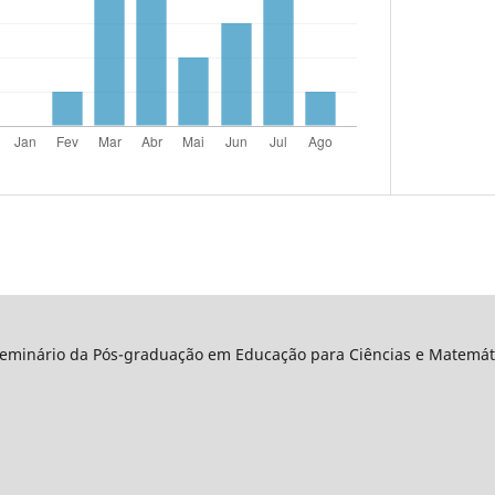
Seminário da Pós-graduação em Educação para Ciências e Matemáti