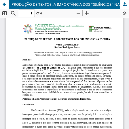
PRODUÇÃO DE TEXTOS: A IMPORTÂNCIA DOS "SILÊNCIOS" NA ESCRITA