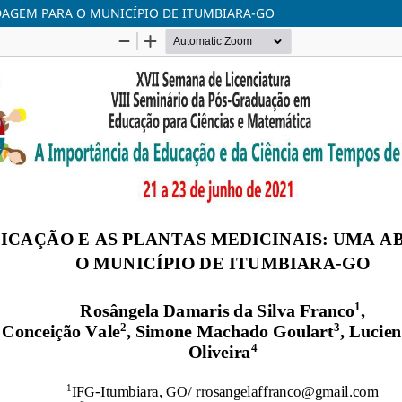
DAGEM PARA O MUNICÍPIO DE ITUMBIARA-GO