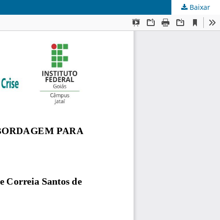
Baixar