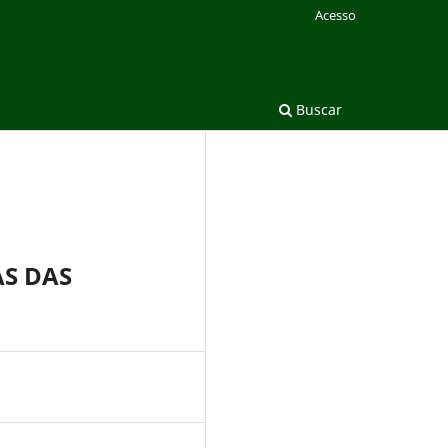
Acesso
Buscar
AS DAS