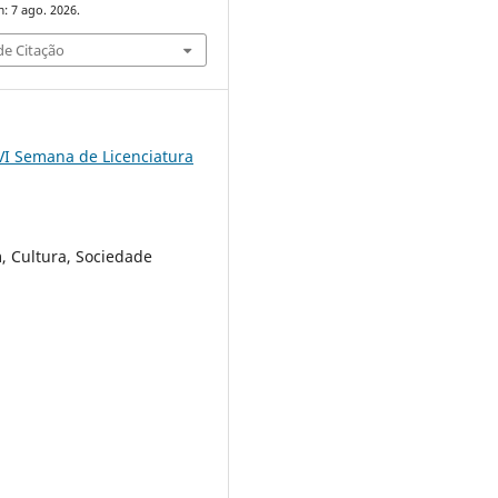
: 7 ago. 2026.
e Citação
VI Semana de Licenciatura
 Cultura, Sociedade