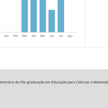
Seminário da Pós-graduação em Educação para Ciências e Matemáti