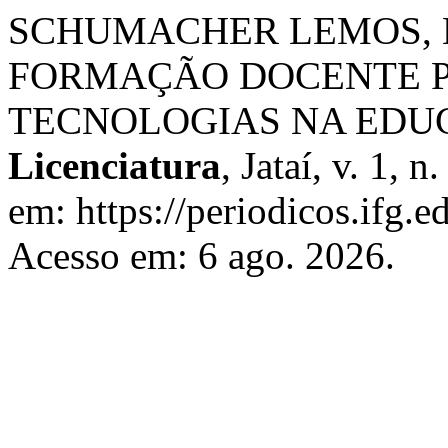
SCHUMACHER LEMOS, Luca
FORMAÇÃO DOCENTE P
TECNOLOGIAS NA EDU
Licenciatura
, Jataí, v. 1, 
em: https://periodicos.ifg.e
Acesso em: 6 ago. 2026.