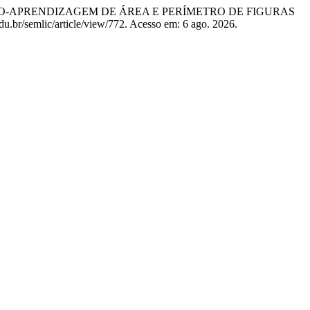
ENSINO-APRENDIZAGEM DE ÁREA E PERÍMETRO DE FIGURAS
.edu.br/semlic/article/view/772. Acesso em: 6 ago. 2026.