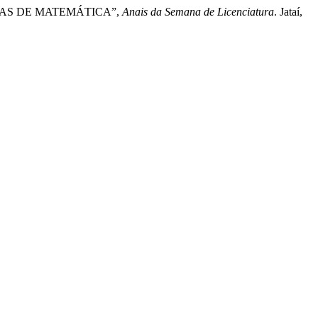
AULAS DE MATEMÁTICA”,
Anais da Semana de Licenciatura
. Jataí,