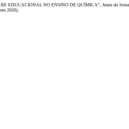
FTWARE EDUCACIONAL NO ENSINO DE QUÍMICA”,
Anais da Sema
osto 2026).