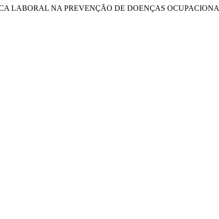
 GINÁSTICA LABORAL NA PREVENÇÃO DE DOENÇAS OCUPACIONA