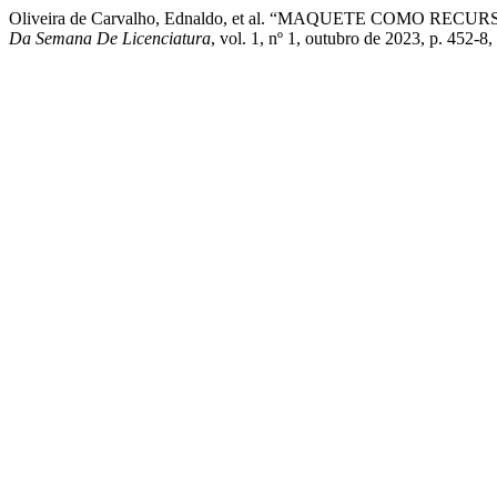
Oliveira de Carvalho, Ednaldo, et al. “MAQUETE COMO
Da Semana De Licenciatura
, vol. 1, nº 1, outubro de 2023, p. 452-8,