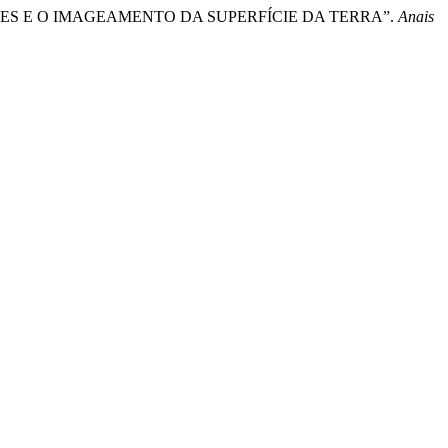
ÉLITES E O IMAGEAMENTO DA SUPERFÍCIE DA TERRA”.
Anais