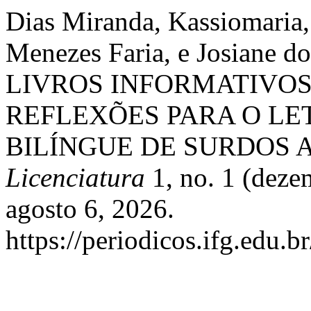
Dias Miranda, Kassiomaria,
Menezes Faria, e Josiane 
LIVROS INFORMATIVOS
REFLEXÕES PARA O L
BILÍNGUE DE SURDOS A
Licenciatura
1, no. 1 (deze
agosto 6, 2026.
https://periodicos.ifg.edu.b