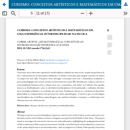
CUBISMO: CONCEITOS ARTÍSTICOS E MATEMÁTICOS EM UMA EXPERIÊNCIA INTERDISCIPLINAR NA ESCOLA