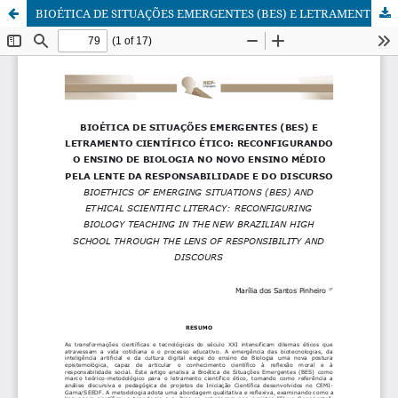
BIOÉTICA DE SITUAÇÕES EMERGENTES (BES) E LETRAMENTO CIENTÍFICO ÉTICO