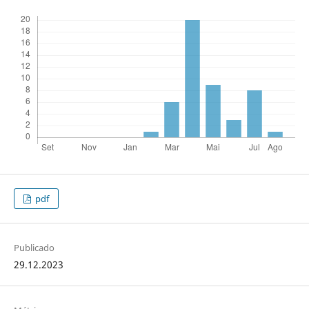
pdf
Publicado
29.12.2023