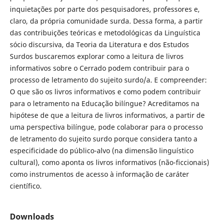
inquietações por parte dos pesquisadores, professores e,
claro, da própria comunidade surda. Dessa forma, a partir
das contribuições teóricas e metodológicas da Linguística
sócio discursiva, da Teoria da Literatura e dos Estudos
Surdos buscaremos explorar como a leitura de livros
informativos sobre o Cerrado podem contribuir para o
processo de letramento do sujeito surdo/a. E compreender:
O que são os livros informativos e como podem contribuir
para o letramento na Educação bilíngue? Acreditamos na
hipótese de que a leitura de livros informativos, a partir de
uma perspectiva bilíngue, pode colaborar para o processo
de letramento do sujeito surdo porque considera tanto a
especificidade do público-alvo (na dimensão linguístico
cultural), como aponta os livros informativos (não-ficcionais)
como instrumentos de acesso à informação de caráter
científico.
Downloads