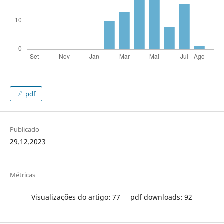
pdf
Publicado
29.12.2023
Métricas
Visualizações do artigo: 77
pdf downloads: 92