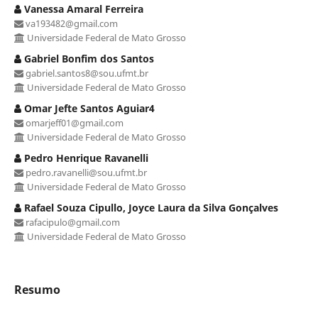
Vanessa Amaral Ferreira
va193482@gmail.com
Universidade Federal de Mato Grosso
Gabriel Bonfim dos Santos
gabriel.santos8@sou.ufmt.br
Universidade Federal de Mato Grosso
Omar Jefte Santos Aguiar4
omarjeff01@gmail.com
Universidade Federal de Mato Grosso
Pedro Henrique Ravanelli
pedro.ravanelli@sou.ufmt.br
Universidade Federal de Mato Grosso
Rafael Souza Cipullo, Joyce Laura da Silva Gonçalves
rafacipulo@gmail.com
Universidade Federal de Mato Grosso
Resumo