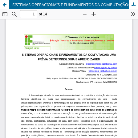
SISTEMAS OPERACIONAIS E FUNDAMENTOS DA COMPUTAÇÃO: UMA PRÉVIA DE TERMINOLOGIA E APRENDIZAGEM