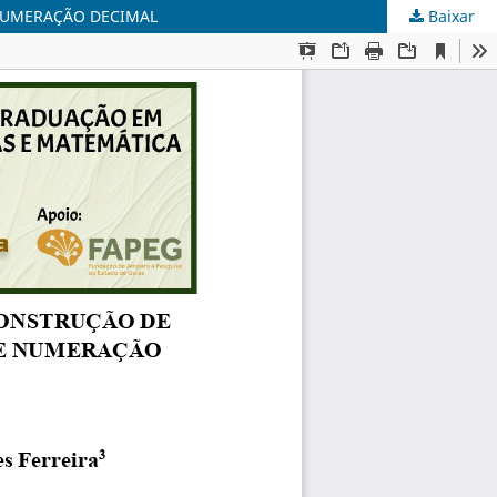
NUMERAÇÃO DECIMAL
Baixar