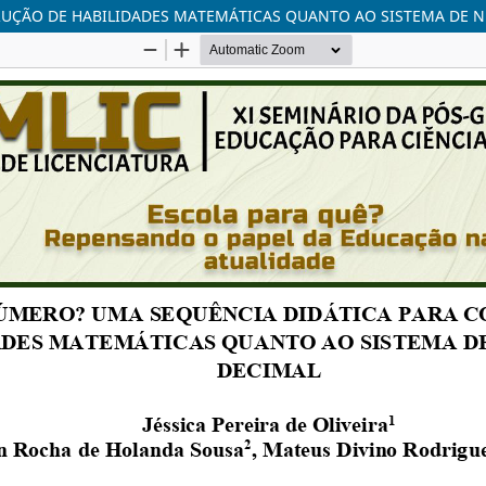
RUÇÃO DE HABILIDADES MATEMÁTICAS QUANTO AO SISTEMA DE 