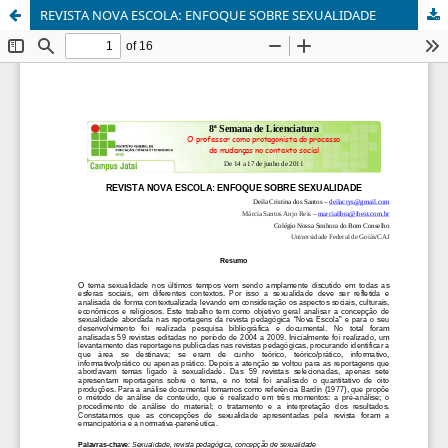
REVISTA NOVA ESCOLA: ENFOQUE SOBRE SEXUALIDADE