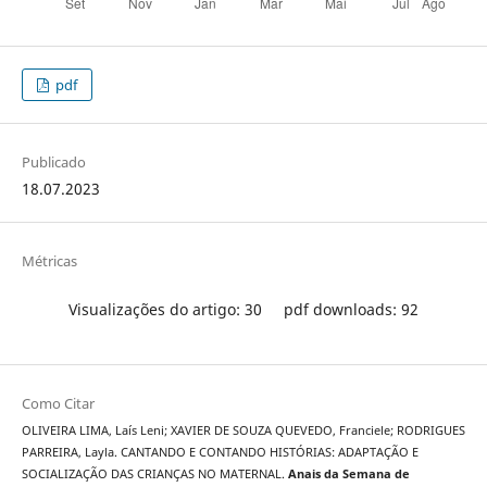
pdf
Publicado
18.07.2023
Métricas
Visualizações do artigo: 30
pdf downloads: 92
Como Citar
OLIVEIRA LIMA, Laís Leni; XAVIER DE SOUZA QUEVEDO, Franciele; RODRIGUES
PARREIRA, Layla. CANTANDO E CONTANDO HISTÓRIAS: ADAPTAÇÃO E
SOCIALIZAÇÃO DAS CRIANÇAS NO MATERNAL.
Anais da Semana de