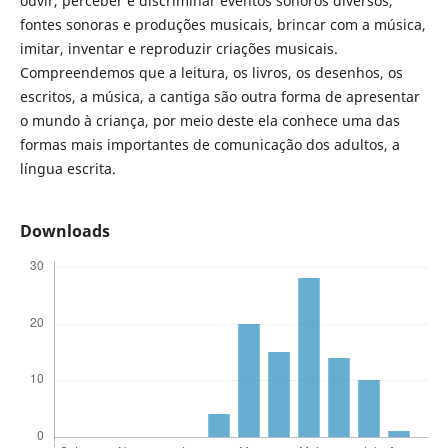
ouvir, perceber e discriminar eventos sonoros diversos,
fontes sonoras e produções musicais, brincar com a música,
imitar, inventar e reproduzir criações musicais.
Compreendemos que a leitura, os livros, os desenhos, os
escritos, a música, a cantiga são outra forma de apresentar
o mundo à criança, por meio deste ela conhece uma das
formas mais importantes de comunicação dos adultos, a
língua escrita.
Downloads