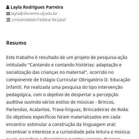
Layla Rodrigues Parreira
layla@discente.ufj.edu.br
Universidade Federal de Jataí
Resumo
Este trabalho é resultado de um projeto de pesquisa-ação
intitulado “Cantando e contando histórias: adaptação e
socialização das crianças no maternal”, ocorrido no
componente de Estágio Curricular Obrigatório II- Educação
Infantil. Foi realizada uma pesquisa do tipo intervenção
pedagógica, com o objetivo de despertar a percepção
auditiva ouvindo vários estilos de músicas - Brincos,
Parlendas, Acalantos, Trava-línguas, Brincadeiras de Roda.
Os objetivos específicos foram materializados em cada
encontro: estimular a construção da linguagem oral;
incentivar o interesse e a curiosidade pela leitura e música;