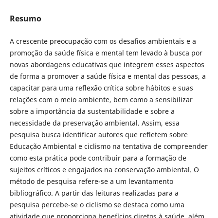
Resumo
A crescente preocupação com os desafios ambientais e a
promoção da saúde física e mental tem levado à busca por
novas abordagens educativas que integrem esses aspectos
de forma a promover a saúde física e mental das pessoas, a
capacitar para uma reflexão crítica sobre hábitos e suas
relações com o meio ambiente, bem como a sensibilizar
sobre a importância da sustentabilidade e sobre a
necessidade da preservação ambiental. Assim, essa
pesquisa busca identificar autores que refletem sobre
Educação Ambiental e ciclismo na tentativa de compreender
como esta prática pode contribuir para a formação de
sujeitos críticos e engajados na conservação ambiental. O
método de pesquisa refere-se a um levantamento
bibliográfico. A partir das leituras realizadas para a
pesquisa percebe-se o ciclismo se destaca como uma
atividade que proporciona benefícios diretos à saúde, além