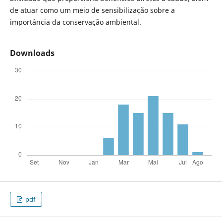
de atuar como um meio de sensibilização sobre a
importância da conservação ambiental.
Downloads
pdf