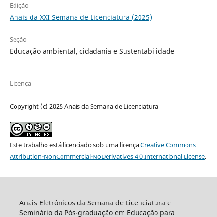
Edição
Anais da XXI Semana de Licenciatura (2025)
Seção
Educação ambiental, cidadania e Sustentabilidade
Licença
Copyright (c) 2025 Anais da Semana de Licenciatura
Este trabalho está licenciado sob uma licença
Creative Commons
Attribution-NonCommercial-NoDerivatives 4.0 International License
.
Anais Eletrônicos da Semana de Licenciatura e
Seminário da Pós-graduação em Educação para