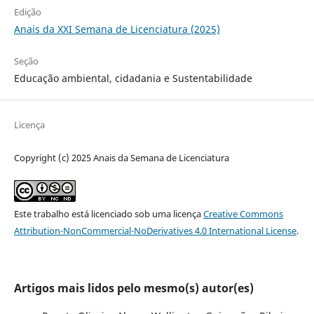
Edição
Anais da XXI Semana de Licenciatura (2025)
Seção
Educação ambiental, cidadania e Sustentabilidade
Licença
Copyright (c) 2025 Anais da Semana de Licenciatura
Este trabalho está licenciado sob uma licença
Creative Commons
Attribution-NonCommercial-NoDerivatives 4.0 International License
.
Artigos mais lidos pelo mesmo(s) autor(es)