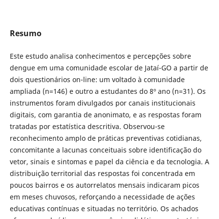
Resumo
Este estudo analisa conhecimentos e percepções sobre
dengue em uma comunidade escolar de Jataí-GO a partir de
dois questionários on-line: um voltado à comunidade
ampliada (n=146) e outro a estudantes do 8º ano (n=31). Os
instrumentos foram divulgados por canais institucionais
digitais, com garantia de anonimato, e as respostas foram
tratadas por estatística descritiva. Observou-se
reconhecimento amplo de práticas preventivas cotidianas,
concomitante a lacunas conceituais sobre identificação do
vetor, sinais e sintomas e papel da ciência e da tecnologia. A
distribuição territorial das respostas foi concentrada em
poucos bairros e os autorrelatos mensais indicaram picos
em meses chuvosos, reforçando a necessidade de ações
educativas contínuas e situadas no território. Os achados