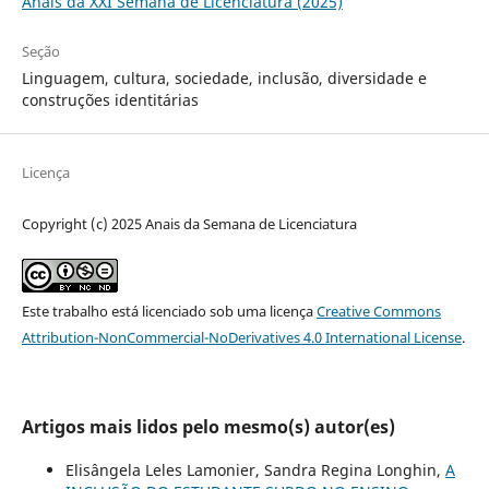
Anais da XXI Semana de Licenciatura (2025)
Seção
Linguagem, cultura, sociedade, inclusão, diversidade e
construções identitárias
Licença
Copyright (c) 2025 Anais da Semana de Licenciatura
Este trabalho está licenciado sob uma licença
Creative Commons
Attribution-NonCommercial-NoDerivatives 4.0 International License
.
Artigos mais lidos pelo mesmo(s) autor(es)
Elisângela Leles Lamonier, Sandra Regina Longhin,
A