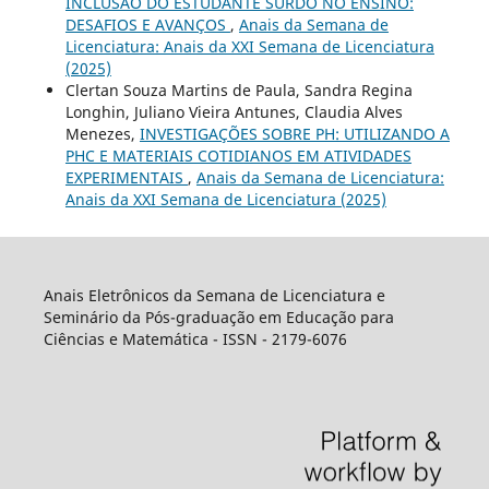
INCLUSÃO DO ESTUDANTE SURDO NO ENSINO:
DESAFIOS E AVANÇOS
,
Anais da Semana de
Licenciatura: Anais da XXI Semana de Licenciatura
(2025)
Clertan Souza Martins de Paula, Sandra Regina
Longhin, Juliano Vieira Antunes, Claudia Alves
Menezes,
INVESTIGAÇÕES SOBRE PH: UTILIZANDO A
PHC E MATERIAIS COTIDIANOS EM ATIVIDADES
EXPERIMENTAIS
,
Anais da Semana de Licenciatura:
Anais da XXI Semana de Licenciatura (2025)
Anais Eletrônicos da Semana de Licenciatura e
Seminário da Pós-graduação em Educação para
Ciências e Matemática - ISSN - 2179-6076