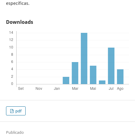
específicas.
Downloads
pdf
Publicado