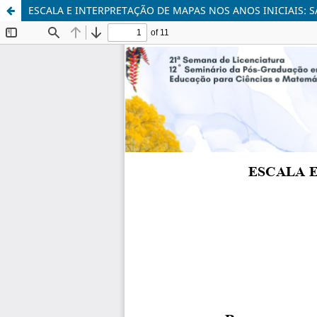
ESCALA E INTERPRETAÇÃO DE MAPAS NOS ANOS INICIAIS: 