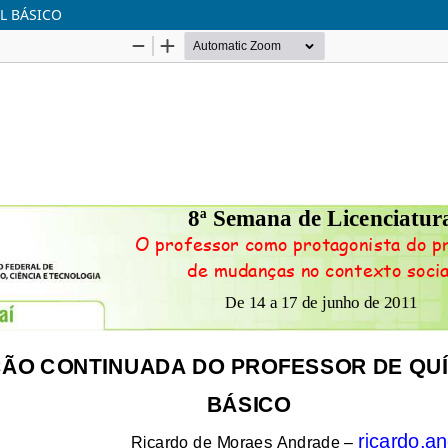
L BÁSICO