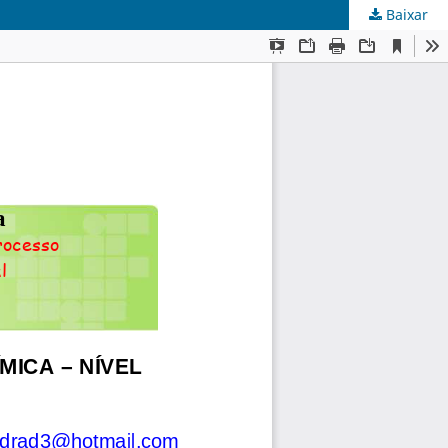
Baixar