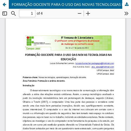
FORMAÇÃO DOCENTE PARA O USO DAS NOVAS TECNOLOGIAS NA EDUCAÇÃO.